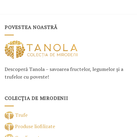
POVESTEA NOASTRĂ
Descoperă Tanola – savoarea fructelor, legumelor și a
trufelor cu poveste!
COLECȚIA DE MIRODENII
Trufe
Produse liofilizate