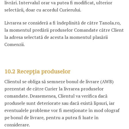
livrări. Intervalul orar va putea fi modificat, ulterior
selectării, doar cu acordul Curierului.
Livrarea se consideră a fi îndeplinită de către Tanola.ro,
la momentul predării produselor Comandate către Client
la adresa selectată de acesta la momentul plasării
Comenzii.
10.2 Recepţia produselor
Clientul se obliga să semneze bonul de livrare (AWB)
prezentat de către Curier la livrarea produselor
comandate. Deasemenea, Clientul va verifica dacă
produsele sunt deteriorate sau dacă există lipsuri, iar
eventualele probleme vor fi menţionate în mod olograf
pe bonul de livrare, pentru a putea fi luate în
considerare.