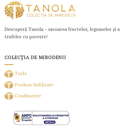
Descoperă Tanola – savoarea fructelor, legumelor și a
trufelor cu poveste!
COLECȚIA DE MIRODENII
Trufe
Produse liofilizate
Condimente